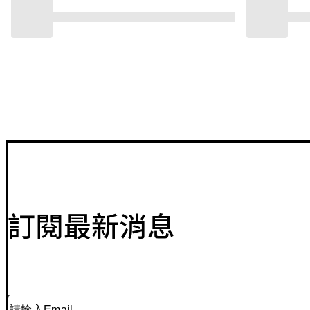
訂閱最新消息
請輸入Email