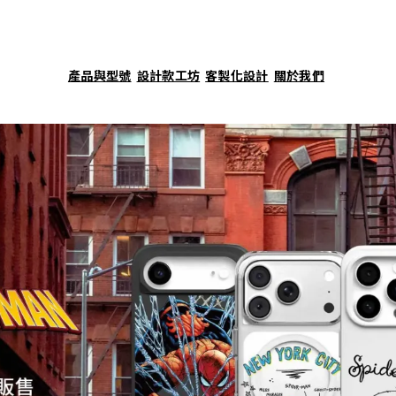
產品與型號
設計款工坊
客製化設計
關於我們