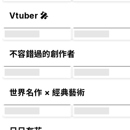
Vtuber 🎤
不容錯過的創作者
世界名作 × 經典藝術