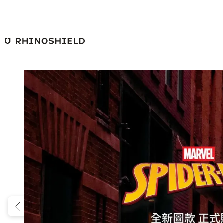
跳至主要內容