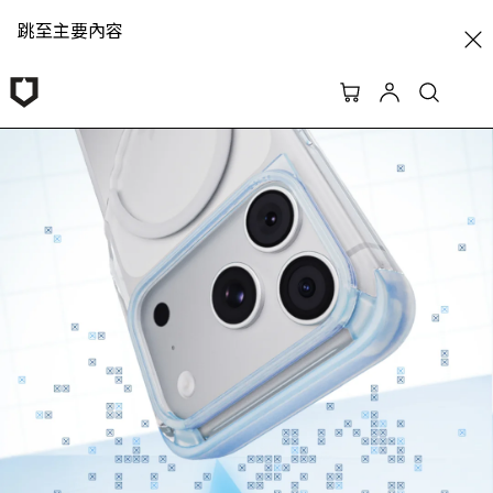
跳至主要內容
RHINOSHIELD 犀牛盾 | 官方網站