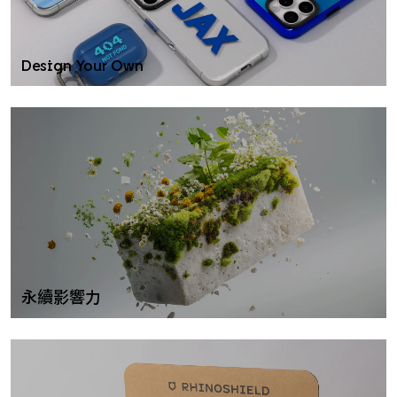
Design Your Own
永續影響力